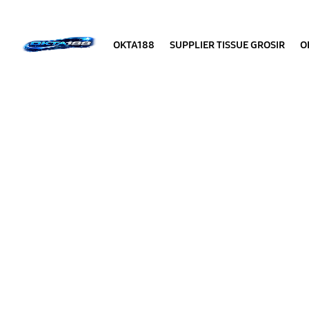
Skip
to
content
OKTA188
SUPPLIER TISSUE GROSIR
O