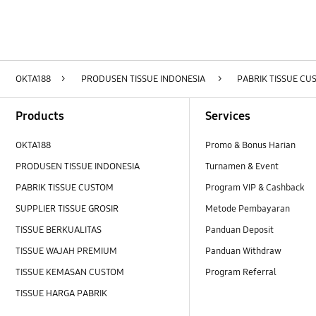
OKTA188
>
PRODUSEN TISSUE INDONESIA
>
PABRIK TISSUE CU
Footer Navigation
Products
Services
OKTA188
Promo & Bonus Harian
PRODUSEN TISSUE INDONESIA
Turnamen & Event
PABRIK TISSUE CUSTOM
Program VIP & Cashback
SUPPLIER TISSUE GROSIR
Metode Pembayaran
TISSUE BERKUALITAS
Panduan Deposit
TISSUE WAJAH PREMIUM
Panduan Withdraw
TISSUE KEMASAN CUSTOM
Program Referral
TISSUE HARGA PABRIK