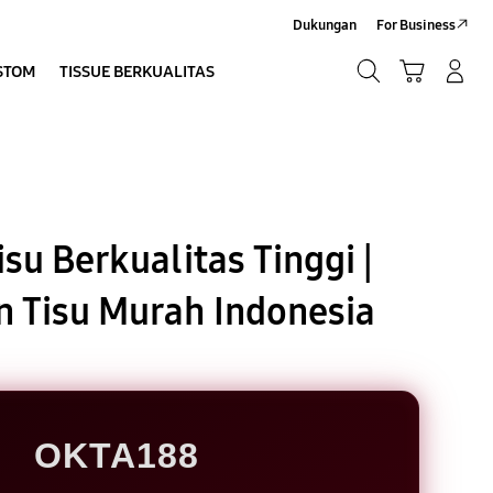
Dukungan
For Business
Cari
Troli
Login/Sign-Up
USTOM
TISSUE BERKUALITAS
Cari
isu Berkualitas Tinggi |
n Tisu Murah Indonesia
OKTA188