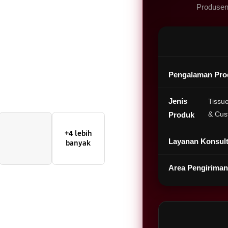
Produsen
Pengalaman Pro
Jenis
Tissu
& Cu
Produk
+4 lebih
Layanan Konsult
banyak
Area Pengiriman