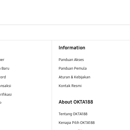
Information
ber
Panduan Akses
n Baru
Panduan Pemula
ord
Aturan & Kebijakan
ansaksi
Kontak Resmi
ifikasi
About OKTA188
P
Tentang OKTA188
Kenapa Pilih OKTA188