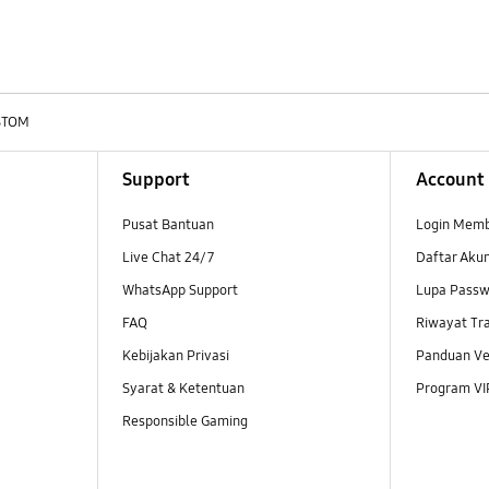
STOM
Support
Account
Pusat Bantuan
Login Mem
Live Chat 24/7
Daftar Aku
WhatsApp Support
Lupa Passw
FAQ
Riwayat Tr
Kebijakan Privasi
Panduan Ver
Syarat & Ketentuan
Program VI
Responsible Gaming